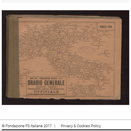
© Fondazione FS Italiane 2017 |
Privacy & Cookies Policy