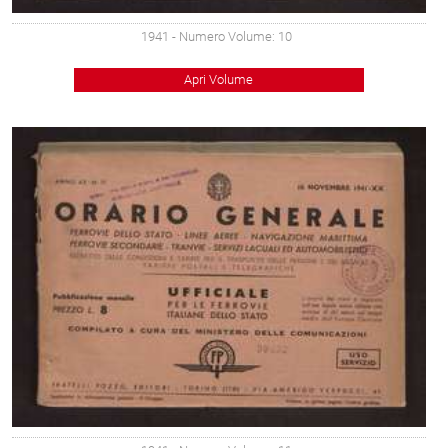
1941
- Numero Volume: 10
Apri Volume