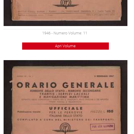
1946
- Numero Volume: 11
Apri Volume