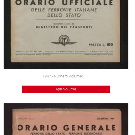
1947
- Numero Volume: 11
Apri Volume