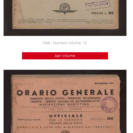
1946
- Numero Volume: 10
Apri Volume