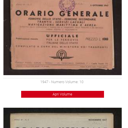
1947
- Numero Volume: 10
Apri Volume