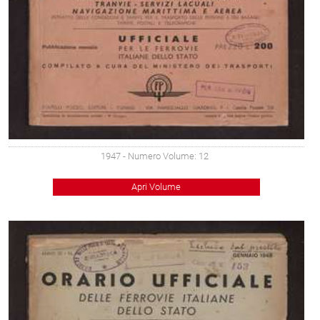
1947
- Numero Volume: 12
Apri Volume