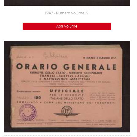
1947
- Numero Volume: 2
Apri Volume