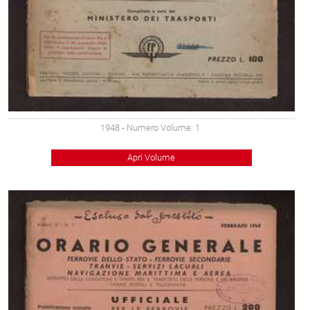
1948
- Numero Volume: 1
Apri Volume