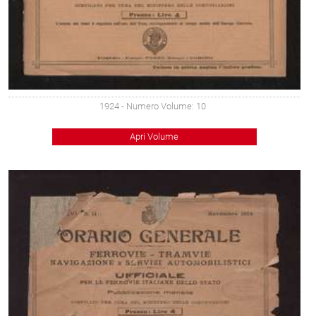
1924
- Numero Volume: 10
Apri Volume