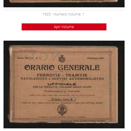
1925
- Numero Volume: 1
Apri Volume