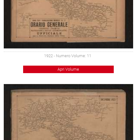
1922
- Numero Volume: 11
Apri Volume