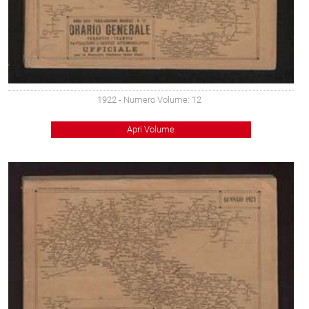
1922
- Numero Volume: 12
Apri Volume