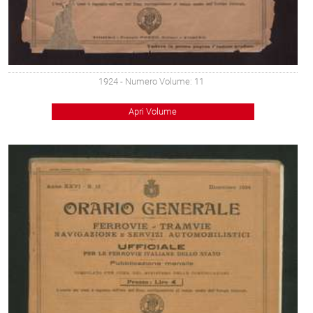
1924
- Numero Volume: 11
Apri Volume