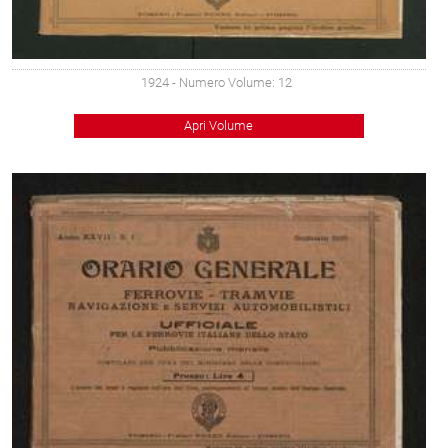
1924
- Numero Volume: 12
Apri Volume