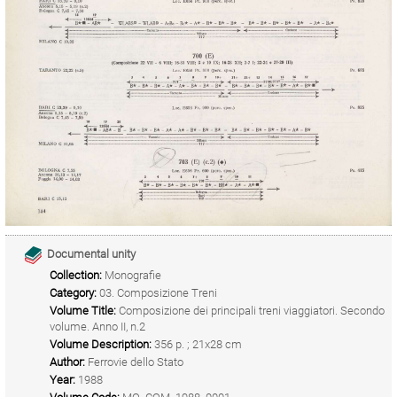
Documental unity
Collection:
Monografie
Category:
03. Composizione Treni
Volume Title:
Composizione dei principali treni viaggiatori. Secondo
volume. Anno II, n.2
Volume Description:
356 p. ; 21x28 cm
Author:
Ferrovie dello Stato
Year:
1988