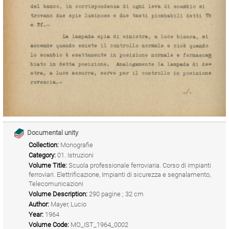
Documental unity
Collection:
Monografie
Category:
01. Istruzioni
Volume Title:
Scuola professionale ferroviaria. Corso di impianti
ferroviari. Elettrificazione, Impianti di sicurezza e segnalamento,
Telecomunicazioni
Volume Description:
290 pagine ; 32 cm
Author:
Mayer, Lucio
Year:
1964
Volume Code:
MO_IST_1964_0002