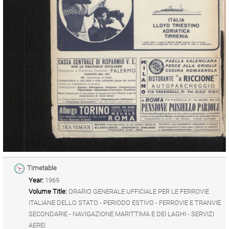
Timetable
Year:
1969
Volume Title:
ORARIO GENERALE UFFICIALE PER LE FERROVIE
ITALIANE DELLO STATO - PERIODO ESTIVO - FERROVIE E TRANVIE
SECONDARIE - NAVIGAZIONE MARITTIMA E DEI LAGHI - SERVIZI
AEREI