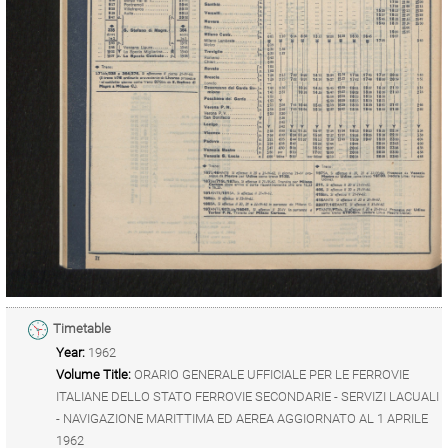
Timetable
Year:
1962
Volume Title:
ORARIO GENERALE UFFICIALE PER LE FERROVIE
ITALIANE DELLO STATO FERROVIE SECONDARIE - SERVIZI LACUALI
- NAVIGAZIONE MARITTIMA ED AEREA AGGIORNATO AL 1 APRILE
1962