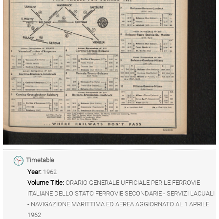
Timetable
Year:
1962
Volume Title:
ORARIO GENERALE UFFICIALE PER LE FERROVIE
ITALIANE DELLO STATO FERROVIE SECONDARIE - SERVIZI LACUALI
- NAVIGAZIONE MARITTIMA ED AEREA AGGIORNATO AL 1 APRILE
1962