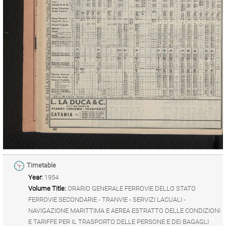
Timetable
Year:
1954
Volume Title:
ORARIO GENERALE FERROVIE DELLO STATO
FERROVIE SECONDARIE - TRANVIE - SERVIZI LACUALI -
NAVIGAZIONE MARITTIMA E AEREA ESTRATTO DELLE CONDIZIONI
E TARIFFE PER IL TRASPORTO DELLE PERSONE E DEI BAGAGLI