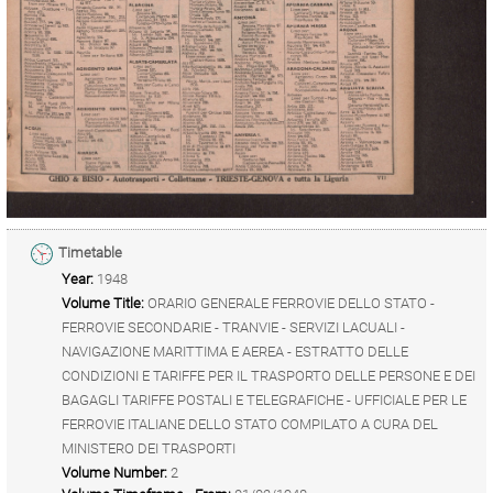
Timetable
Year:
1948
Volume Title:
ORARIO GENERALE FERROVIE DELLO STATO -
FERROVIE SECONDARIE - TRANVIE - SERVIZI LACUALI -
NAVIGAZIONE MARITTIMA E AEREA - ESTRATTO DELLE
CONDIZIONI E TARIFFE PER IL TRASPORTO DELLE PERSONE E DEI
BAGAGLI TARIFFE POSTALI E TELEGRAFICHE - UFFICIALE PER LE
FERROVIE ITALIANE DELLO STATO COMPILATO A CURA DEL
MINISTERO DEI TRASPORTI
Volume Number:
2