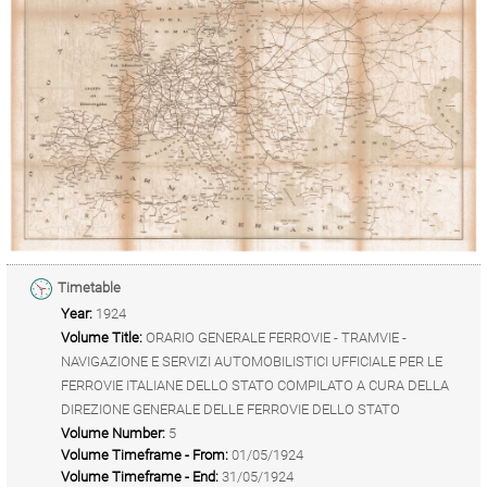
Timetable
Year:
1924
Volume Title:
ORARIO GENERALE FERROVIE - TRAMVIE -
NAVIGAZIONE E SERVIZI AUTOMOBILISTICI UFFICIALE PER LE
FERROVIE ITALIANE DELLO STATO COMPILATO A CURA DELLA
DIREZIONE GENERALE DELLE FERROVIE DELLO STATO
Volume Number:
5
Volume Timeframe - From:
01/05/1924
Volume Timeframe - End:
31/05/1924