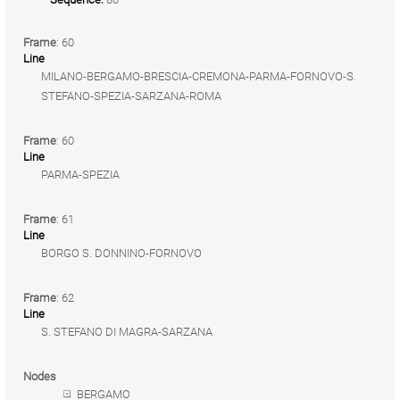
Frame
: 60
Line
MILANO-BERGAMO-BRESCIA-CREMONA-PARMA-FORNOVO-S.
STEFANO-SPEZIA-SARZANA-ROMA
Frame
: 60
Line
PARMA-SPEZIA
Frame
: 61
Line
BORGO S. DONNINO-FORNOVO
Frame
: 62
Line
S. STEFANO DI MAGRA-SARZANA
Nodes
BERGAMO