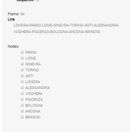
Frame
: 54
Line
LONDRA-PARIGI-LIONE-GINEVRA-TORINO-ASTI-ALESSANDRIA-
VOGHERA-PIACENZA-BOLOGNA-ANCONA-BRINDISI
Nodes
PARIGI
LIONE
GINEVRA
TORINO
ASTI
LONDRA
ALESSANDRIA
VOGHERA
PIACENZA
BOLOGNA
ANCONA
BRINDISI