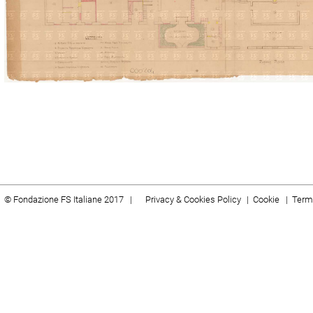
© Fondazione FS Italiane 2017 |
Privacy & Cookies Policy
|
Cookie
|
Termi