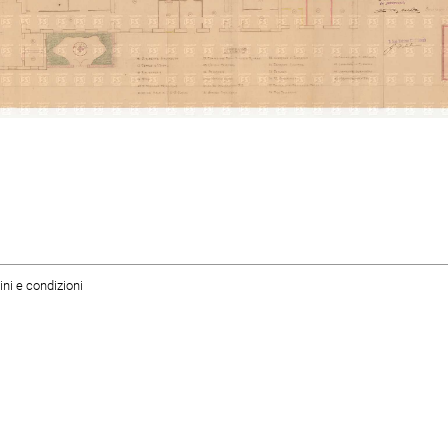
ni e condizioni