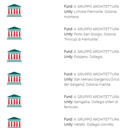
Fund:
4. GRUPPO ARCHITETTURA
Unity:
Limone Piemonte. Colonia
montana.
Fund:
4. GRUPPO ARCHITETTURA
Unity:
Porto San Giorgio. Colonia
"Principi di Piemonte".
Fund:
4. GRUPPO ARCHITETTURA
Unity:
Pozzano. Collegio.
Fund:
4. GRUPPO ARCHITETTURA
Unity:
San Menaio Garganico [Vico
del Gargano]. Colonia marina.
Fund:
4. GRUPPO ARCHITETTURA
Unity:
Senigallia. Collegio orfani di
ferrovieri.
Fund:
4. GRUPPO ARCHITETTURA
Unity:
Velletri. Collegio convitto.