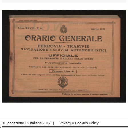
© Fondazione FS Italiane 2017 |
Privacy & Cookies Policy