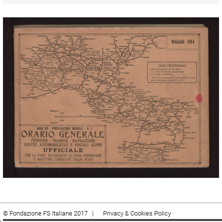
© Fondazione FS Italiane 2017 |
Privacy & Cookies Policy