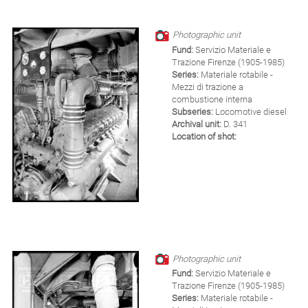
Photographic unit
Fund:
Servizio Materiale e
Trazione Firenze (1905-1985)
Series:
Materiale rotabile -
Mezzi di trazione a
combustione interna
Subseries:
Locomotive diesel
Archival unit:
D. 341
Location of shot:
Photographic unit
Fund:
Servizio Materiale e
Trazione Firenze (1905-1985)
Series:
Materiale rotabile -