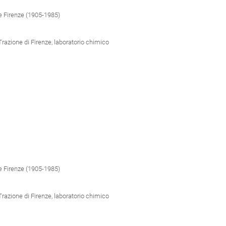
e Firenze (1905-1985)
Trazione di Firenze, laboratorio chimico
e Firenze (1905-1985)
Trazione di Firenze, laboratorio chimico