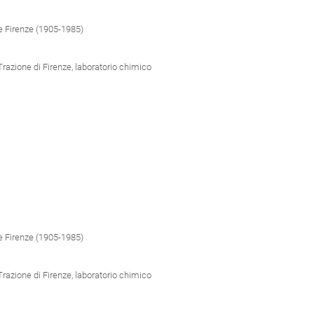
e Firenze (1905-1985)
Trazione di Firenze, laboratorio chimico
e Firenze (1905-1985)
Trazione di Firenze, laboratorio chimico