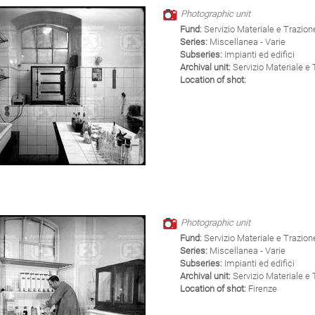
Photographic unit
Fund:
Servizio Materiale e Trazion
Series:
Miscellanea - Varie
Subseries:
Impianti ed edifici
Archival unit:
Servizio Materiale e 
Location of shot:
Photographic unit
Fund:
Servizio Materiale e Trazion
Series:
Miscellanea - Varie
Subseries:
Impianti ed edifici
Archival unit:
Servizio Materiale e 
Location of shot:
Firenze