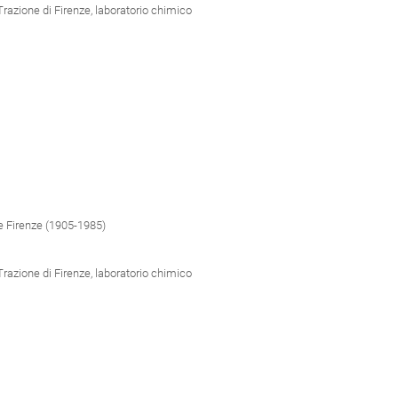
Trazione di Firenze, laboratorio chimico
e Firenze (1905-1985)
Trazione di Firenze, laboratorio chimico