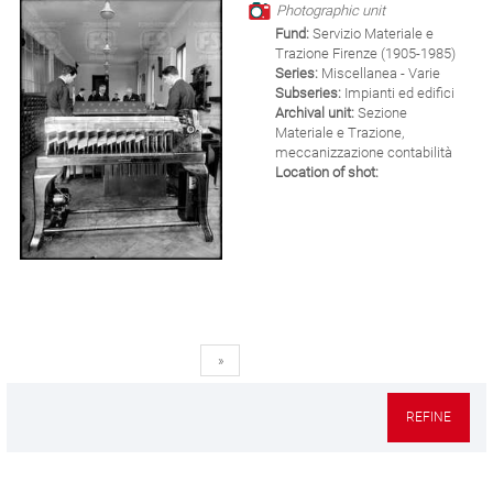
Photographic unit
Fund:
Servizio Materiale e
Trazione Firenze (1905-1985)
Series:
Miscellanea - Varie
Subseries:
Impianti ed edifici
Archival unit:
Sezione
Materiale e Trazione,
meccanizzazione contabilità
Location of shot:
»
REFINE