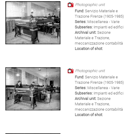
Photographic unit
Fund:
Servizio Materiale e
Trazione Firenze (1905-1985)
Series:
Miscellanea - Varie
Subseries:
Impianti ed edifici
Archival unit:
Sezione
Materiale e Trazione,
meccanizzazione contabilità
Location of shot:
Photographic unit
Fund:
Servizio Materiale e
Trazione Firenze (1905-1985)
Series:
Miscellanea - Varie
Subseries:
Impianti ed edifici
Archival unit:
Sezione
Materiale e Trazione,
meccanizzazione contabilità
Location of shot: