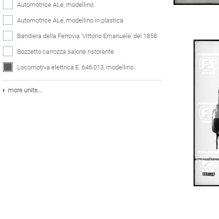
Automotrice ALe, modellino
Automotrice ALe, modellino in plastica
Bandiera della Ferrovia 'Vittorio Emanuele' del 1858
Bozzetto carrozza salone ristorante
Locomotiva elettrica E. 646.013, modellino
more units...