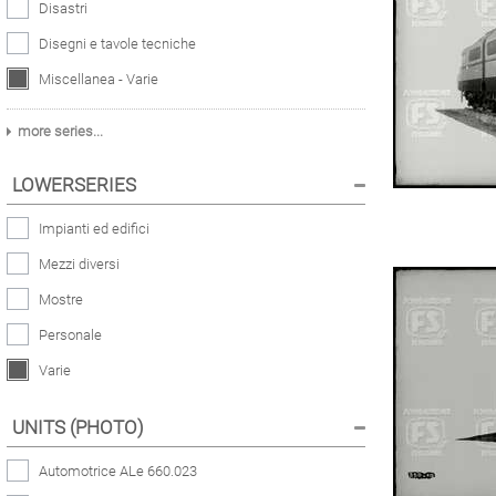
Disastri
Disegni e tavole tecniche
Miscellanea - Varie
more series...
LOWERSERIES
Impianti ed edifici
Mezzi diversi
Mostre
Personale
Varie
UNITS (PHOTO)
Automotrice ALe 660.023