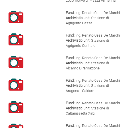
Locomotive di Piazza Armerina
Fund:
Ing. Renato Cesa De Marchi
Archivistic unit:
Stazione di
Agrigento Bassa
Fund:
Ing. Renato Cesa De Marchi
Archivistic unit:
Stazione di
Agrigento Centrale
Fund:
Ing. Renato Cesa De Marchi
Archivistic unit:
Stazione di
Alcamo Diramazione
Fund:
Ing. Renato Cesa De Marchi
Archivistic unit:
Stazione di
Aragona - Caldare
Fund:
Ing. Renato Cesa De Marchi
Archivistic unit:
Stazione di
Caltanissetta Xirbi
Fund:
Ing. Renato Cesa De Marchi