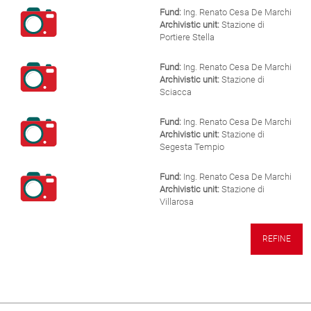
Fund:
Ing. Renato Cesa De Marchi
Archivistic unit:
Stazione di
Portiere Stella
Fund:
Ing. Renato Cesa De Marchi
Archivistic unit:
Stazione di
Sciacca
Fund:
Ing. Renato Cesa De Marchi
Archivistic unit:
Stazione di
Segesta Tempio
Fund:
Ing. Renato Cesa De Marchi
Archivistic unit:
Stazione di
Villarosa
REFINE