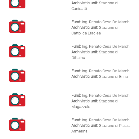
Archivistic unit:
Stazione di
Canicattì
Fund:
Ing. Renato Cesa De Marchi
Archivistic unit:
Stazione di
Cattolica Eraclea
Fund:
Ing. Renato Cesa De Marchi
Archivistic unit:
Stazione di
Dittaino
Fund:
Ing. Renato Cesa De Marchi
Archivistic unit:
Stazione di Enna
Fund:
Ing. Renato Cesa De Marchi
Archivistic unit:
Stazione di
Magazzolo
Fund:
Ing. Renato Cesa De Marchi
Archivistic unit:
Stazione di Piazza
Armerina