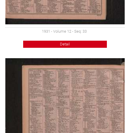
1931 - Volume 12 - Seq: 33
Detail