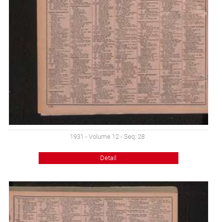
1931 - Volume 12 - Seq: 28
Detail