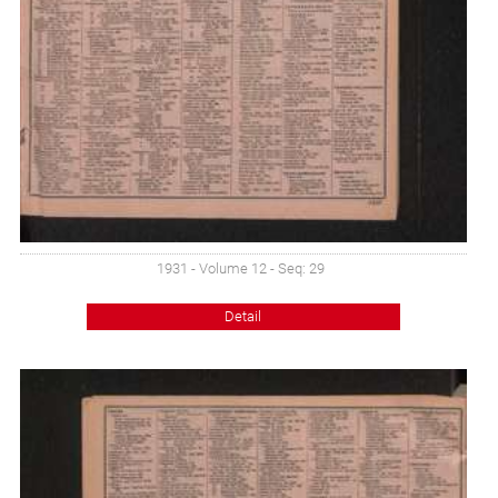
1931 - Volume 12 - Seq: 29
Detail