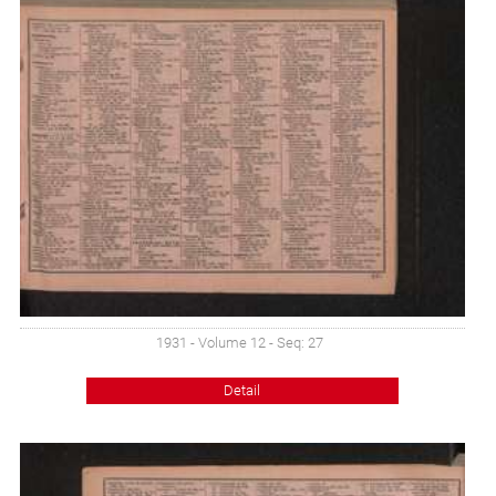
1931 - Volume 12 - Seq: 27
Detail