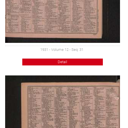
1931 - Volume 12 - Seq: 31
Detail