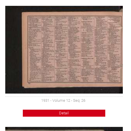
1931 - Volume 12 - Seq: 26
Detail