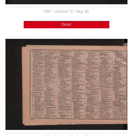
1931 - Volume 12 - Seq: 35
Detail